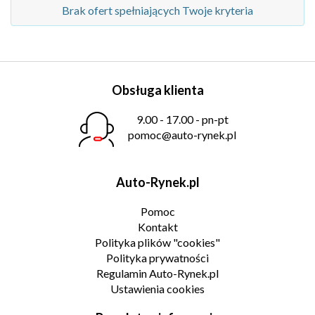
Brak ofert spełniających Twoje kryteria
Obsługa klienta
9.00 - 17.00 - pn-pt
pomoc@auto-rynek.pl
Auto-Rynek.pl
Pomoc
Kontakt
Polityka plików "cookies"
Polityka prywatności
Regulamin Auto-Rynek.pl
Ustawienia cookies