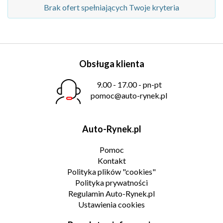
Brak ofert spełniających Twoje kryteria
Obsługa klienta
9.00 - 17.00 - pn-pt
pomoc@auto-rynek.pl
Auto-Rynek.pl
Pomoc
Kontakt
Polityka plików "cookies"
Polityka prywatności
Regulamin Auto-Rynek.pl
Ustawienia cookies