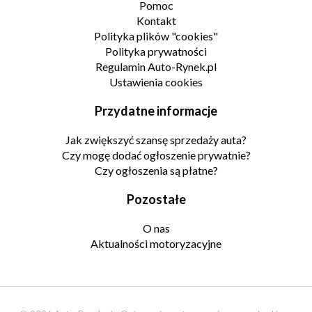
Pomoc
Kontakt
Polityka plików "cookies"
Polityka prywatności
Regulamin Auto-Rynek.pl
Ustawienia cookies
Przydatne informacje
Jak zwiększyć szansę sprzedaży auta?
Czy mogę dodać ogłoszenie prywatnie?
Czy ogłoszenia są płatne?
Pozostałe
O nas
Aktualności motoryzacyjne