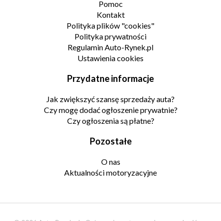
Pomoc
Kontakt
Polityka plików "cookies"
Polityka prywatności
Regulamin Auto-Rynek.pl
Ustawienia cookies
Przydatne informacje
Jak zwiększyć szansę sprzedaży auta?
Czy mogę dodać ogłoszenie prywatnie?
Czy ogłoszenia są płatne?
Pozostałe
O nas
Aktualności motoryzacyjne