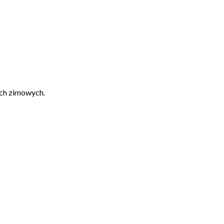
ach zimowych.