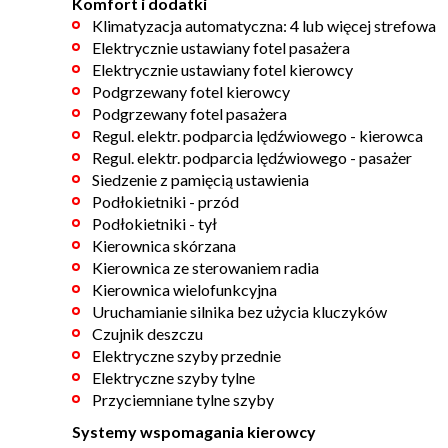
Komfort i dodatki
Klimatyzacja automatyczna: 4 lub więcej strefowa
Elektrycznie ustawiany fotel pasażera
Elektrycznie ustawiany fotel kierowcy
Podgrzewany fotel kierowcy
Podgrzewany fotel pasażera
Regul. elektr. podparcia lędźwiowego - kierowca
Regul. elektr. podparcia lędźwiowego - pasażer
Siedzenie z pamięcią ustawienia
Podłokietniki - przód
Podłokietniki - tył
Kierownica skórzana
Kierownica ze sterowaniem radia
Kierownica wielofunkcyjna
Uruchamianie silnika bez użycia kluczyków
Czujnik deszczu
Elektryczne szyby przednie
Elektryczne szyby tylne
Przyciemniane tylne szyby
Systemy wspomagania kierowcy