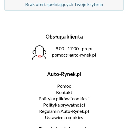
Brak ofert spełniających Twoje kryteria
Obsługa klienta
9.00 - 17.00 - pn-pt
pomoc@auto-rynek.pl
Auto-Rynek.pl
Pomoc
Kontakt
Polityka plików "cookies"
Polityka prywatności
Regulamin Auto-Rynek.pl
Ustawienia cookies