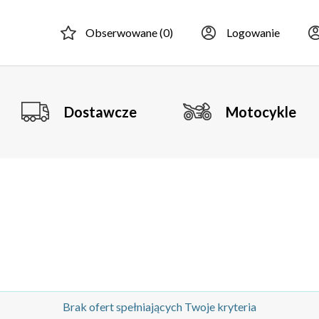
Obserwowane (
0
)
Logowanie
Dostawcze
Motocykle
Brak ofert spełniających Twoje kryteria