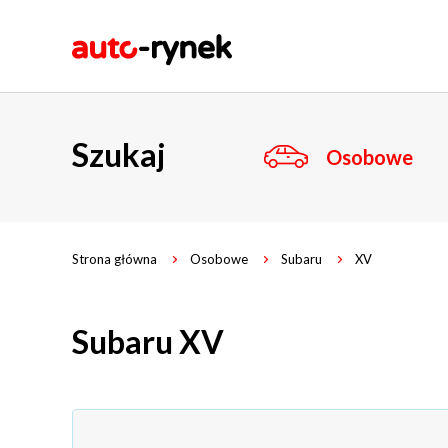
Szukaj
Osobowe
Strona główna
Osobowe
Subaru
XV
Subaru XV