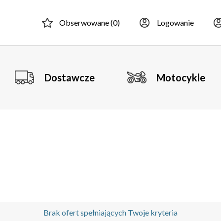
Obserwowane (
0
)
Logowanie
Dostawcze
Motocykle
Brak ofert spełniających Twoje kryteria