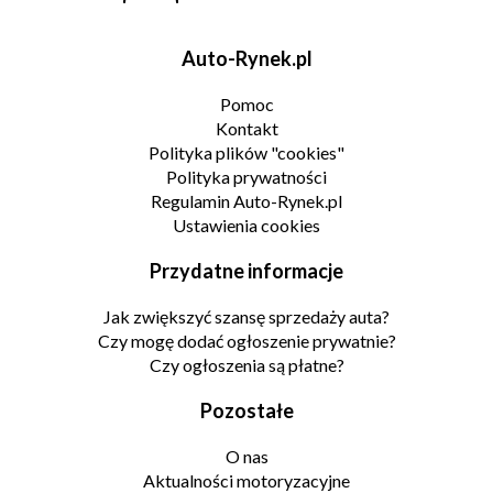
Auto-Rynek.pl
Pomoc
Kontakt
Polityka plików "cookies"
Polityka prywatności
Regulamin Auto-Rynek.pl
Ustawienia cookies
Przydatne informacje
Jak zwiększyć szansę sprzedaży auta?
Czy mogę dodać ogłoszenie prywatnie?
Czy ogłoszenia są płatne?
Pozostałe
O nas
Aktualności motoryzacyjne