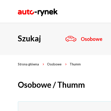
Szukaj
Osobowe
Strona główna
Osobowe
Thumm
Osobowe / Thumm