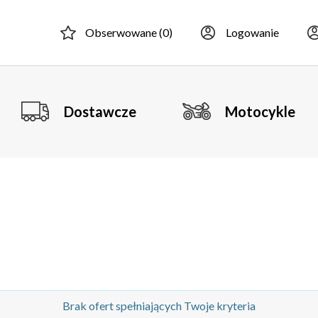
Obserwowane (
0
)
Logowanie
Dostawcze
Motocykle
Brak ofert spełniających Twoje kryteria