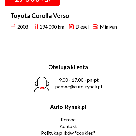
Toyota Corolla Verso
2008
194 000 km
Diesel
Minivan
Obsługa klienta
9.00 - 17.00 - pn-pt
pomoc@auto-rynek.pl
Auto-Rynek.pl
Pomoc
Kontakt
Polityka plików "cookies"