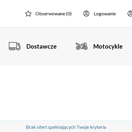
Obserwowane (
0
)
Logowanie
Dostawcze
Motocykle
Brak ofert spełniających Twoje kryteria