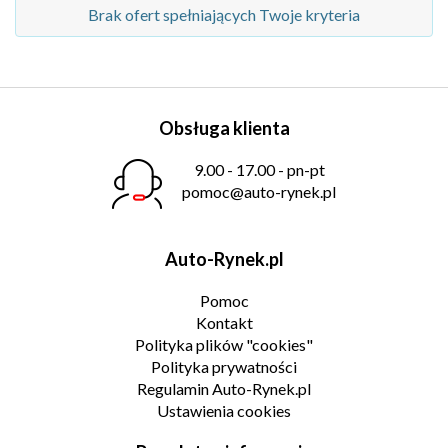
Brak ofert spełniających Twoje kryteria
Obsługa klienta
9.00 - 17.00 - pn-pt
pomoc@auto-rynek.pl
Auto-Rynek.pl
Pomoc
Kontakt
Polityka plików "cookies"
Polityka prywatności
Regulamin Auto-Rynek.pl
Ustawienia cookies