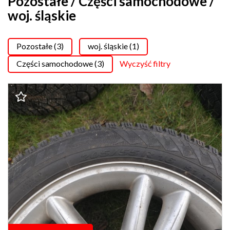
Pozostałe / Części samochodowe /
woj. śląskie
Pozostałe (3)
woj. śląskie (1)
Części samochodowe (3)
Wyczyść filtry