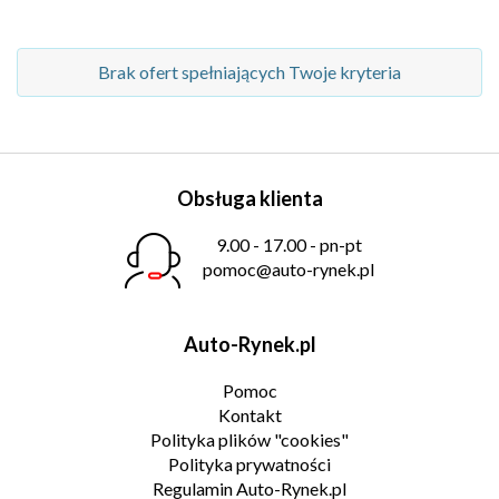
Brak ofert spełniających Twoje kryteria
Obsługa klienta
9.00 - 17.00 - pn-pt
pomoc@auto-rynek.pl
Auto-Rynek.pl
Pomoc
Kontakt
Polityka plików "cookies"
Polityka prywatności
Regulamin Auto-Rynek.pl