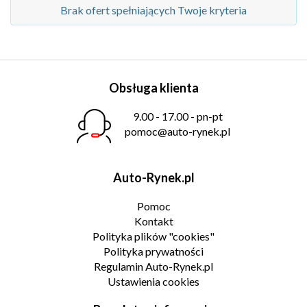
Brak ofert spełniających Twoje kryteria
Obsługa klienta
9.00 - 17.00 - pn-pt
pomoc@auto-rynek.pl
Auto-Rynek.pl
Pomoc
Kontakt
Polityka plików "cookies"
Polityka prywatności
Regulamin Auto-Rynek.pl
Ustawienia cookies