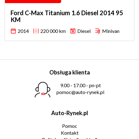
Ford C-Max Titanium 1.6 Diesel 2014 95
KM
2014
220 000 km
Diesel
Minivan
Obsługa klienta
9.00 - 17.00 - pn-pt
pomoc@auto-rynek.pl
Auto-Rynek.pl
Pomoc
Kontakt