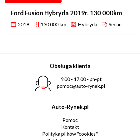
Ford Fusion Hybryda 2019r. 130 000km
2019
130 000 km
Hybryda
Sedan
Obsługa klienta
9.00 - 17.00 - pn-pt
pomoc@auto-rynek.pl
Auto-Rynek.pl
Pomoc
Kontakt
Polityka plików "cookies"