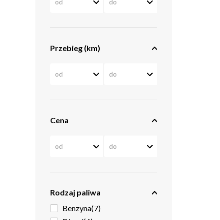
Przebieg (km)
Cena
Rodzaj paliwa
Benzyna
(7)