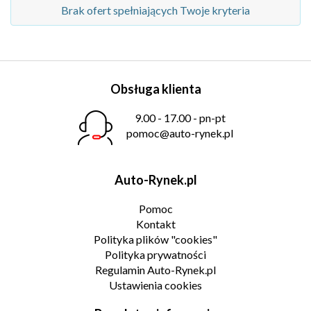
Brak ofert spełniających Twoje kryteria
Obsługa klienta
9.00 - 17.00 - pn-pt
pomoc@auto-rynek.pl
Auto-Rynek.pl
Pomoc
Kontakt
Polityka plików "cookies"
Polityka prywatności
Regulamin Auto-Rynek.pl
Ustawienia cookies