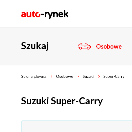
Szukaj
Osobowe
Strona główna
Osobowe
Suzuki
Super-Carry
Suzuki Super-Carry