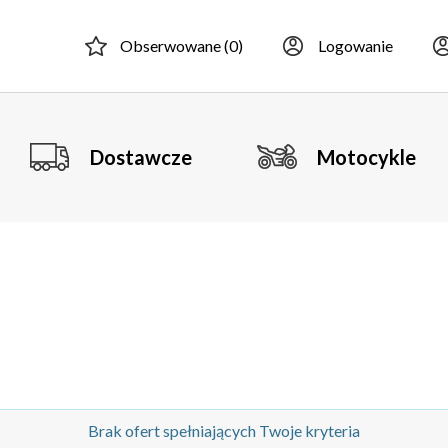
Obserwowane (
0
)
Logowanie
Dostawcze
Motocykle
Brak ofert spełniających Twoje kryteria