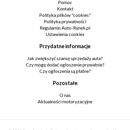
Pomoc
Kontakt
Polityka plików "cookies"
Polityka prywatności
Regulamin Auto-Rynek.pl
Ustawienia cookies
Przydatne informacje
Jak zwiększyć szansę sprzedaży auta?
Czy mogę dodać ogłoszenie prywatnie?
Czy ogłoszenia są płatne?
Pozostałe
O nas
Aktualności motoryzacyjne