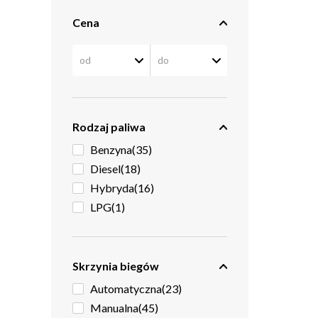
Cena
Rodzaj paliwa
Benzyna
(35)
Diesel
(18)
Hybryda
(16)
LPG
(1)
Skrzynia biegów
Automatyczna
(23)
Manualna
(45)